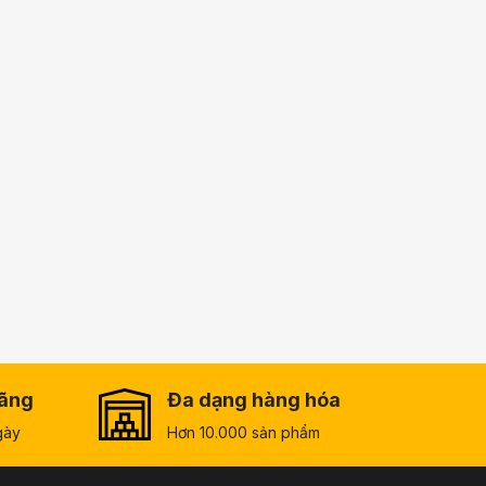
hãng
Đa dạng hàng hóa
gày
Hơn 10.000 sản phẩm