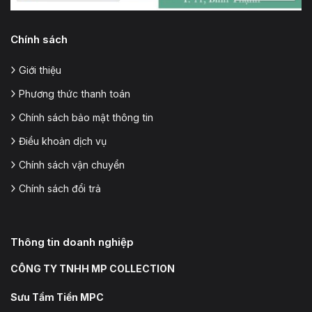
Chính sách
Giới thiệu
Phương thức thanh toán
Chính sách bảo mật thông tin
Điều khoản dịch vụ
Chính sách vận chuyển
Chính sách đổi trả
Thông tin doanh nghiệp
CÔNG TY TNHH MP COLLECTION
Sưu Tầm Tiền MPC