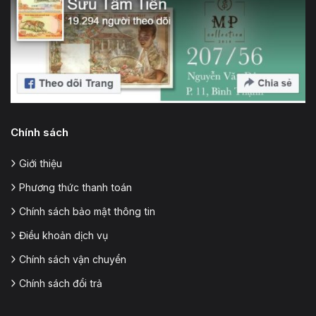
Chính sách
Giới thiệu
Phương thức thanh toán
Chính sách bảo mật thông tin
Điều khoản dịch vụ
Chính sách vận chuyển
Chính sách đổi trả